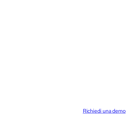
Richiedi una demo