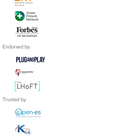
Endorsed by:
Trusted by: