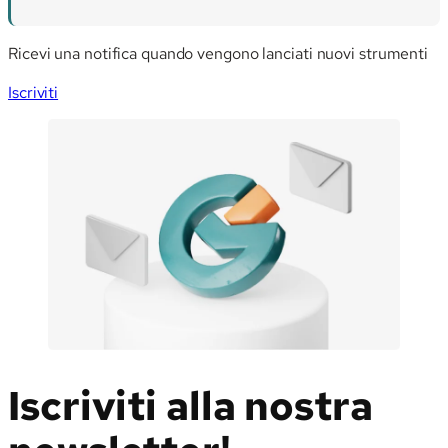
Ricevi una notifica quando vengono lanciati nuovi strumenti
Iscriviti
Iscriviti alla nostra