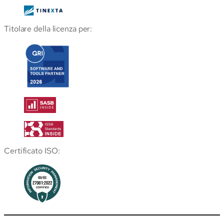
Titolare della licenza per:
Certificato ISO: