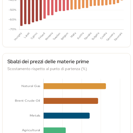
Sbalzi dei prezzi delle materie prime
Scostamento rispetto al punto di partenza (%)