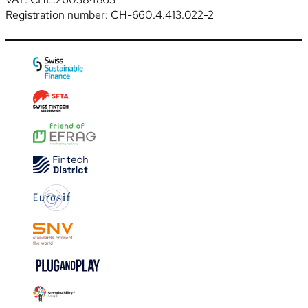
Registration number: CH-660.4.413.022-2