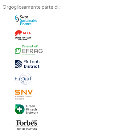
Orgogliosamente parte di: