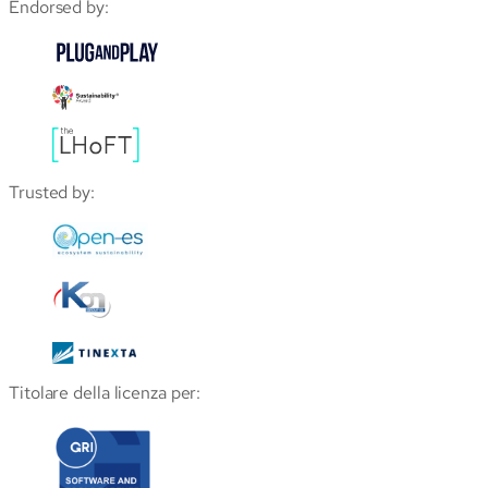
Endorsed by:
Trusted by:
Titolare della licenza per: