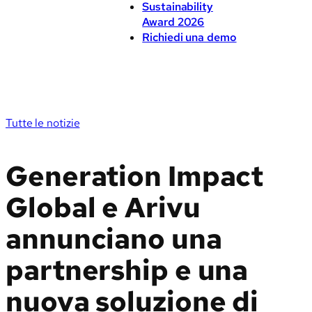
Sustainability
Award 2026
Richiedi una demo
Tutte le notizie
Generation Impact
Global e Arivu
annunciano una
partnership e una
nuova soluzione di