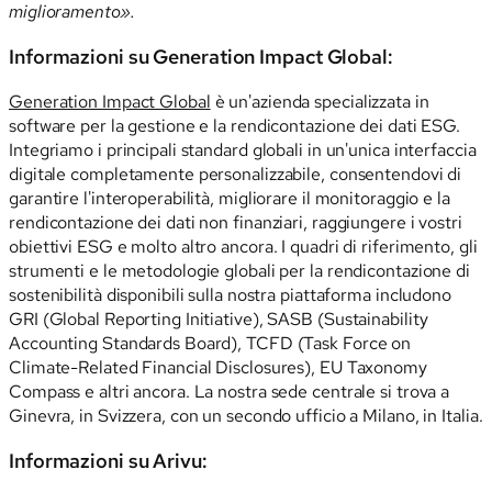
miglioramento».
Informazioni su Generation Impact Global:
Generation Impact Global
è un'azienda specializzata in
software per la gestione e la rendicontazione dei dati ESG.
Integriamo i principali standard globali in un'unica interfaccia
digitale completamente personalizzabile, consentendovi di
garantire l'interoperabilità, migliorare il monitoraggio e la
rendicontazione dei dati non finanziari, raggiungere i vostri
obiettivi ESG e molto altro ancora. I quadri di riferimento, gli
strumenti e le metodologie globali per la rendicontazione di
sostenibilità disponibili sulla nostra piattaforma includono
GRI (Global Reporting Initiative), SASB (Sustainability
Accounting Standards Board), TCFD (Task Force on
Climate-Related Financial Disclosures), EU Taxonomy
Compass e altri ancora. La nostra sede centrale si trova a
Ginevra, in Svizzera, con un secondo ufficio a Milano, in Italia.
Informazioni su Arivu: