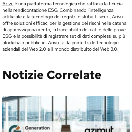
Arivu
è una piattaforma tecnologica che rafforza la fiducia
nella rendicontazione ESG. Combinando l'intelligenza
artificiale e la tecnologia dei registri distribuiti sicuri, Arivu
offre soluzioni efficaci per la gestione dei rischi nella catena
di approvvigionamento, la tracciabilità dei dati e delle prove
ESG e la possibilità di registrare set di dati complessi su più
blockchain pubbliche. Arivu fa da ponte tra le tecnologie
aziendali del Web 2.0 e il mondo distribuito del Web 3.0.
Notizie Correlate