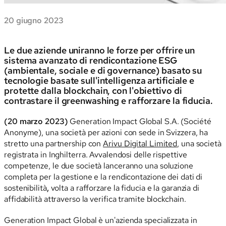
20 giugno 2023
Le due aziende uniranno le forze per offrire un
sistema avanzato di rendicontazione ESG
(ambientale, sociale e di governance) basato su
tecnologie basate sull'intelligenza artificiale e
protette dalla blockchain, con l'obiettivo di
contrastare il greenwashing e rafforzare la fiducia.
(20 marzo 2023)
Generation Impact Global S.A. (Société
Anonyme), una società per azioni con sede in Svizzera, ha
stretto una partnership con
Arivu Digital Limited
, una società
registrata in Inghilterra. Avvalendosi delle rispettive
competenze, le due società lanceranno una soluzione
completa per la gestione e la rendicontazione dei dati di
sostenibilità
,
volta a rafforzare la fiducia e la garanzia di
affidabilità attraverso la verifica tramite blockchain.
Generation Impact Global è un'azienda specializzata in