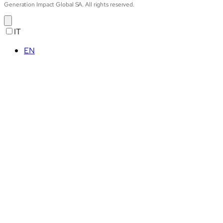
Generation Impact Global SA. All rights reserved.
IT
EN