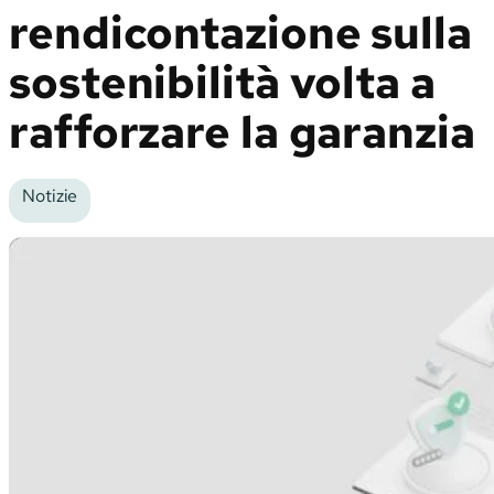
rendicontazione sulla
sostenibilità volta a
rafforzare la garanzia
Notizie